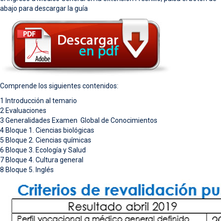
abajo para descargar la guía
Comprende los siguientes contenidos:
1 Introducción al temario
2 Evaluaciones
3 Generalidades Examen Global de Conocimientos
4 Bloque 1. Ciencias biológicas
5 Bloque 2. Ciencias químicas
6 Bloque 3. Ecología y Salud
7 Bloque 4. Cultura general
8 Bloque 5. Inglés