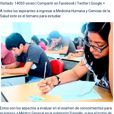
Visitado: 14050 veces |
Compartir en
Facebook
|
Twitter
|
Google +
A todos los aspirantes a ingresar a Medicina Humana y Ciencias de la
Salud este es el temario para estudiar.
Estos son los aspectos a evaluar en el examen de conocimientos para
el ingreso a Médico General en la extensión Fresnillo, pulsa el botón de