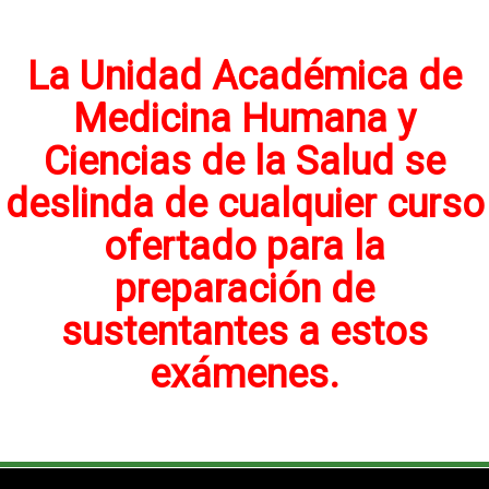
La Unidad Académica de
Medicina Humana y
Ciencias de la Salud se
deslinda de cualquier curso
ofertado para la
preparación de
sustentantes a estos
exámenes.