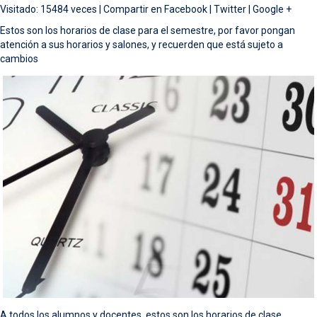
Visitado: 15484 veces |
Compartir en
Facebook
|
Twitter
|
Google +
Estos son los horarios de clase para el semestre, por favor pongan
atención a sus horarios y salones, y recuerden que está sujeto a
cambios
A todos los alumnos y docentes, estos son los horarios de clase