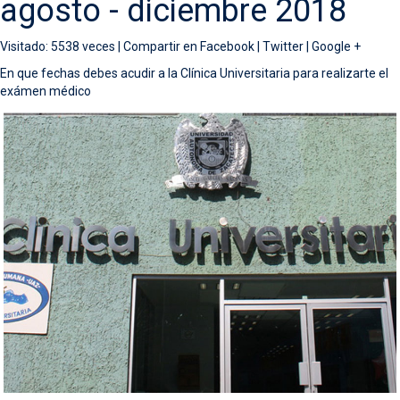
agosto - diciembre 2018
Visitado: 5538 veces |
Compartir en
Facebook
|
Twitter
|
Google +
En que fechas debes acudir a la Clínica Universitaria para realizarte el
exámen médico