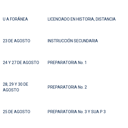
U A FORÁNEA
LICENCIADO EN HISTORIA, DISTANCIA
23 DE AGOSTO
INSTRUCCIÓN SECUNDARIA
24 Y 27 DE AGOSTO
PREPARATORIA No. 1
28, 29 Y 30 DE
PREPARATORIA No. 2
AGOSTO
25 DE AGOSTO
PREPARATORIA No. 3 Y SUA P 3