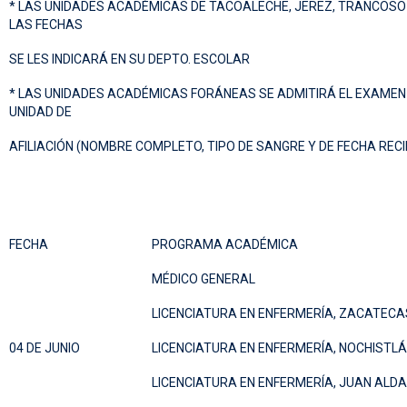
* LAS UNIDADES ACADÉMICAS DE TACOALECHE, JEREZ, TRANCOSO 
LAS FECHAS
SE LES INDICARÁ EN SU DEPTO. ESCOLAR
* LAS UNIDADES ACADÉMICAS FORÁNEAS SE ADMITIRÁ EL EXAMEN 
UNIDAD DE
AFILIACIÓN (NOMBRE COMPLETO, TIPO DE SANGRE Y DE FECHA RECI
FECHA
PROGRAMA ACADÉMICA
MÉDICO GENERAL
LICENCIATURA EN ENFERMERÍA, ZACATECA
04 DE JUNIO
LICENCIATURA EN ENFERMERÍA, NOCHISTL
LICENCIATURA EN ENFERMERÍA, JUAN ALD