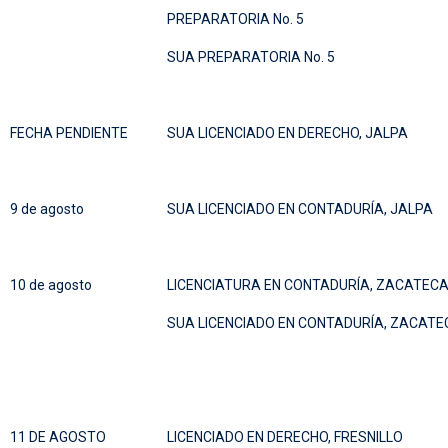
PREPARATORIA No. 5
SUA PREPARATORIA No. 5
FECHA PENDIENTE
SUA LICENCIADO EN DERECHO, JALPA
9 de agosto
SUA LICENCIADO EN CONTADURÍA, JALPA
10 de agosto
LICENCIATURA EN CONTADURÍA, ZACATEC
SUA LICENCIADO EN CONTADURÍA, ZACAT
11 DE AGOSTO
LICENCIADO EN DERECHO, FRESNILLO