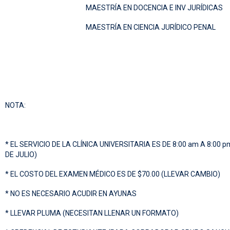
MAESTRÍA EN DOCENCIA E INV JURÍDICAS
MAESTRÍA EN CIENCIA JURÍDICO PENAL
NOTA:
* EL SERVICIO DE LA CLÍNICA UNIVERSITARIA ES DE 8:00 am A 8:0
DE JULIO)
* EL COSTO DEL EXAMEN MÉDICO ES DE $70.00 (LLEVAR CAMBIO)
* NO ES NECESARIO ACUDIR EN AYUNAS
* LLEVAR PLUMA (NECESITAN LLENAR UN FORMATO)