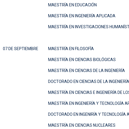
MAESTRÍA EN EDUCACIÓN
MAESTRÍA EN INGENIERÍA APLICADA
MAESTRÍA EN INVESTIGACIONES HUMANÍST
07 DE SEPTIEMBRE
MAESTRÍA EN FILOSOFÍA
MAESTRÍA EN CIENCIAS BIOLÓGICAS
MAESTRÍA EN CIENCIAS DE LA INGENIERÍA
DOCTORADO EN CIENCIAS DE LA INGENIERÍ
MAESTRÍA EN CIENCIAS E INGENIERÍA DE L
MAESTRÍA EN INGENIERÍA Y TECNOLOGÍA A
DOCTORADO EN INGENIRÍA Y TECNOLOGÍA 
MAESTRÍA EN CIENCIAS NUCLEARES