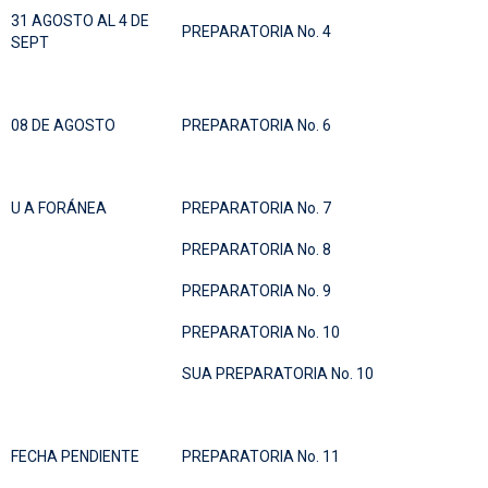
31 AGOSTO AL 4 DE
PREPARATORIA No. 4
SEPT
08 DE AGOSTO
PREPARATORIA No. 6
U A FORÁNEA
PREPARATORIA No. 7
PREPARATORIA No. 8
PREPARATORIA No. 9
PREPARATORIA No. 10
SUA PREPARATORIA No. 10
FECHA PENDIENTE
PREPARATORIA No. 11