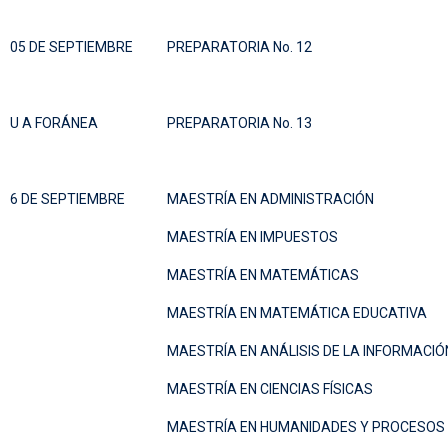
05 DE SEPTIEMBRE
PREPARATORIA No. 12
U A FORÁNEA
PREPARATORIA No. 13
6 DE SEPTIEMBRE
MAESTRÍA EN ADMINISTRACIÓN
MAESTRÍA EN IMPUESTOS
MAESTRÍA EN MATEMÁTICAS
MAESTRÍA EN MATEMÁTICA EDUCATIVA
MAESTRÍA EN ANÁLISIS DE LA INFORMACIÓ
MAESTRÍA EN CIENCIAS FÍSICAS
MAESTRÍA EN HUMANIDADES Y PROCESOS