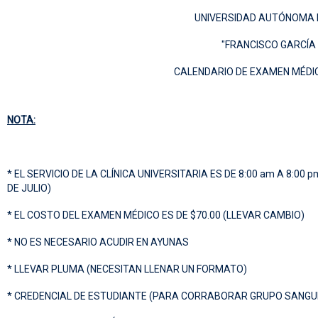
UNIVERSIDAD AUTÓNOMA 
"FRANCISCO GARCÍA
CALENDARIO DE EXAMEN MÉDIC
NOTA:
* EL SERVICIO DE LA CLÍNICA UNIVERSITARIA ES DE 8:00 am A 8:0
DE JULIO)
* EL COSTO DEL EXAMEN MÉDICO ES DE $70.00 (LLEVAR CAMBIO)
* NO ES NECESARIO ACUDIR EN AYUNAS
* LLEVAR PLUMA (NECESITAN LLENAR UN FORMATO)
* CREDENCIAL DE ESTUDIANTE (PARA CORRABORAR GRUPO SANGU