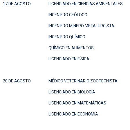
17 DE AGOSTO
LICENCIADO EN CIENCIAS AMBIENTALES
INGENIERO GEÓLOGO
INGENIERO MINERO METALURGISTA
INGENIERO QUÍMICO
QUÍMICO EN ALIMENTOS
LICENCIADO EN FÍSICA
20 DE AGOSTO
MÉDICO VETERINARIO ZOOTECNISTA
LICENCIADO EN BIOLOGÍA
LICENCIADO EN MATEMÁTICAS
LICENCIADO EN ECONOMÍA