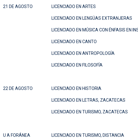
21 DE AGOSTO
LICENCIADO EN ARTES
LICENCIADO EN LENGÜAS EXTRANJERAS
LICENCIADO EN MÚSICA CON ÉNFASIS EN 
LICENCIADO EN CANTO
LICENCIADO EN ANTROPOLOGÍA
LICENCIADO EN FILOSOFÍA
22 DE AGOSTO
LICENCIADO EN HISTORIA
LICENCIADO EN LETRAS, ZACATECAS
LICENCIADO EN TURISMO, ZACATECAS
U A FORÁNEA
LICENCIADO EN TURISMO, DISTANCIA