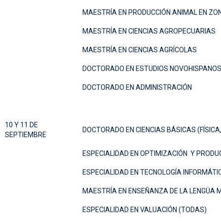
MAESTRÍA EN PRODUCCIÓN ANIMAL EN ZO
MAESTRÍA EN CIENCIAS AGROPECUARIAS
MAESTRÍA EN CIENCIAS AGRÍCOLAS
DOCTORADO EN ESTUDIOS NOVOHISPANO
DOCTORADO EN ADMINISTRACIÓN
10 Y 11 DE
DOCTORADO EN CIENCIAS BÁSICAS (FÍSICA
SEPTIEMBRE
ESPECIALIDAD EN OPTIMIZACIÓN Y PRODU
ESPECIALIDAD EN TECNOLOGÍA INFORMÁTI
MAESTRÍA EN ENSEÑANZA DE LA LENGÜA
ESPECIALIDAD EN VALUACIÓN (TODAS)