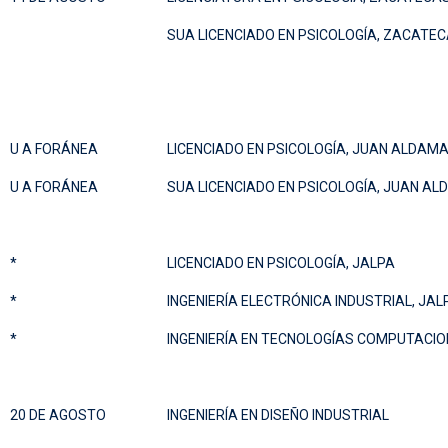
SUA LICENCIADO EN PSICOLOGÍA, ZACATE
U A FORÁNEA
LICENCIADO EN PSICOLOGÍA, JUAN ALDAM
U A FORÁNEA
SUA LICENCIADO EN PSICOLOGÍA, JUAN A
*
LICENCIADO EN PSICOLOGÍA, JALPA
*
INGENIERÍA ELECTRÓNICA INDUSTRIAL, JAL
*
INGENIERÍA EN TECNOLOGÍAS COMPUTACIO
20 DE AGOSTO
INGENIERÍA EN DISEÑO INDUSTRIAL