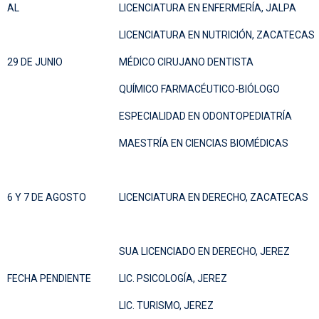
AL
LICENCIATURA EN ENFERMERÍA, JALPA
LICENCIATURA EN NUTRICIÓN, ZACATECAS
29 DE JUNIO
MÉDICO CIRUJANO DENTISTA
QUÍMICO FARMACÉUTICO-BIÓLOGO
ESPECIALIDAD EN ODONTOPEDIATRÍA
MAESTRÍA EN CIENCIAS BIOMÉDICAS
6 Y 7 DE AGOSTO
LICENCIATURA EN DERECHO, ZACATECAS
SUA LICENCIADO EN DERECHO, JEREZ
FECHA PENDIENTE
LIC. PSICOLOGÍA, JEREZ
LIC. TURISMO, JEREZ