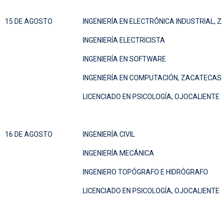
15 DE AGOSTO
INGENIERÍA EN ELECTRÓNICA INDUSTRIAL,
INGENIERÍA ELECTRICISTA
INGENIERÍA EN SOFTWARE
INGENIERÍA EN COMPUTACIÓN, ZACATECAS
LICENCIADO EN PSICOLOGÍA, OJOCALIENTE
16 DE AGOSTO
INGENIERÍA CIVIL
INGENIERÍA MECÁNICA
INGENIERO TOPÓGRAFO E HIDRÓGRAFO
LICENCIADO EN PSICOLOGÍA, OJOCALIENTE