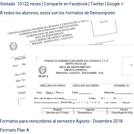
Visitado: 10122 veces |
Compartir en
Facebook
|
Twitter
|
Google +
A todos los alumnos, estos son los formatos de Reinscripción
Formatos para reinscribirse al semestre Agosto - Diciembre 2018
Formato Plan A