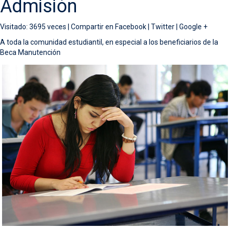
Admisión
Visitado: 3695 veces |
Compartir en
Facebook
|
Twitter
|
Google +
A toda la comunidad estudiantil, en especial a los beneficiarios de la
Beca Manutención